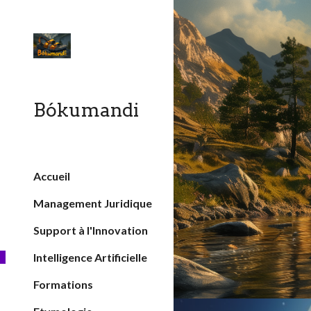
Sk
Bókumandi
Accueil
Management Juridique
Support à l'Innovation
Intelligence Artificielle
Formations