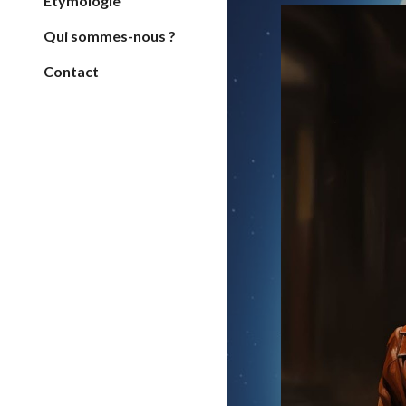
Etymologie
Qui sommes-nous ?
Contact